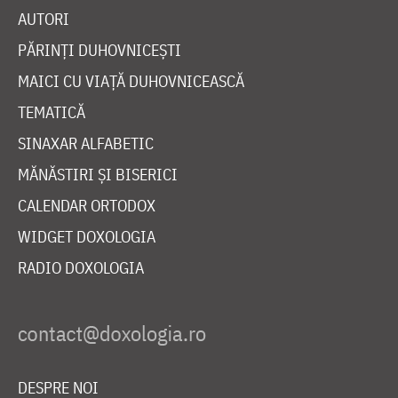
AUTORI
PĂRINȚI DUHOVNICEȘTI
MAICI CU VIAȚĂ DUHOVNICEASCĂ
TEMATICĂ
SINAXAR ALFABETIC
MĂNĂSTIRI ȘI BISERICI
CALENDAR ORTODOX
WIDGET DOXOLOGIA
RADIO DOXOLOGIA
DESPRE NOI