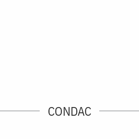
CONDAC