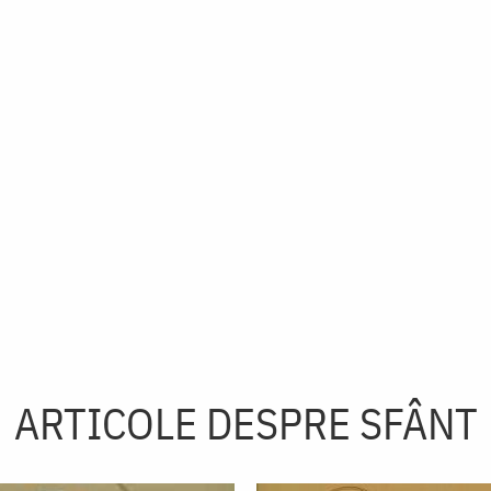
ARTICOLE DESPRE SFÂNT