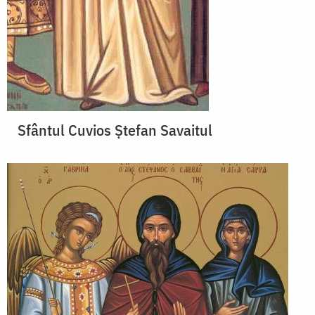
Sfântul Cuvios Ştefan Savaitul