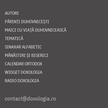
AUTORI
PĂRINȚI DUHOVNICEȘTI
MAICI CU VIAȚĂ DUHOVNICEASCĂ
TEMATICĂ
SINAXAR ALFABETIC
MĂNĂSTIRI ȘI BISERICI
CALENDAR ORTODOX
WIDGET DOXOLOGIA
RADIO DOXOLOGIA