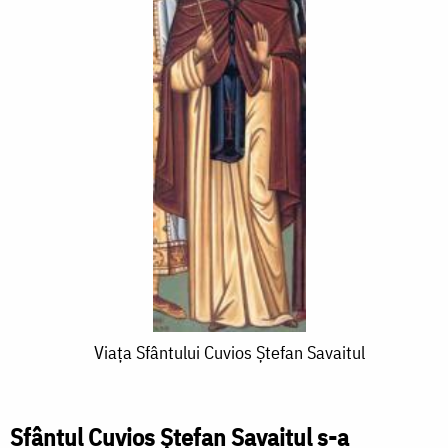
Viața
Viața Sfântului Cuvios Ștefan Savaitul
Sfântului
Cuvios
Sfântul Cuvios Ștefan Savaitul s-a