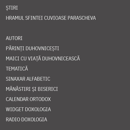
ȘTIRI
HRAMUL SFINTEI CUVIOASE PARASCHEVA
AUTORI
PĂRINȚI DUHOVNICEȘTI
MAICI CU VIAȚĂ DUHOVNICEASCĂ
TEMATICĂ
SINAXAR ALFABETIC
MĂNĂSTIRI ȘI BISERICI
CALENDAR ORTODOX
WIDGET DOXOLOGIA
RADIO DOXOLOGIA