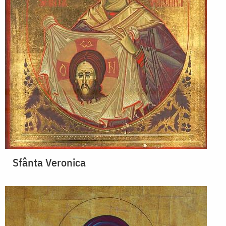
Sfânta Veronica