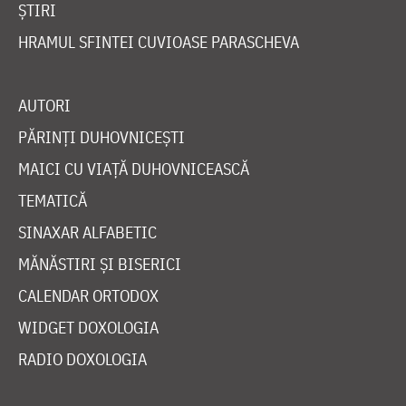
ȘTIRI
HRAMUL SFINTEI CUVIOASE PARASCHEVA
AUTORI
PĂRINȚI DUHOVNICEȘTI
MAICI CU VIAȚĂ DUHOVNICEASCĂ
TEMATICĂ
SINAXAR ALFABETIC
MĂNĂSTIRI ȘI BISERICI
CALENDAR ORTODOX
WIDGET DOXOLOGIA
RADIO DOXOLOGIA