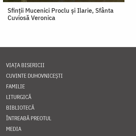
Sfinții Mucenici Proclu și Ilarie, Sfânta
Cuviosă Veronica
VIAȚA BISERICII
CUVINTE DUHOVNICEȘTI
FAMILIE
LITURGICĂ
BIBLIOTECĂ
ÎNTREABĂ PREOTUL
MEDIA