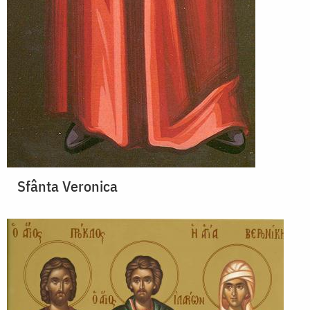
Sfânta Veronica