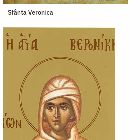
Sfânta Veronica