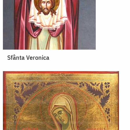
Sfânta Veronica