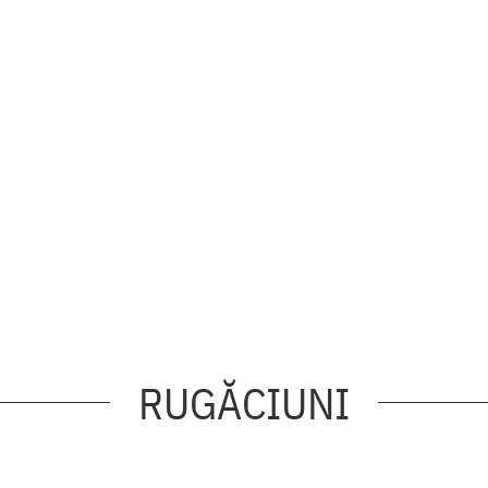
RUGĂCIUNI