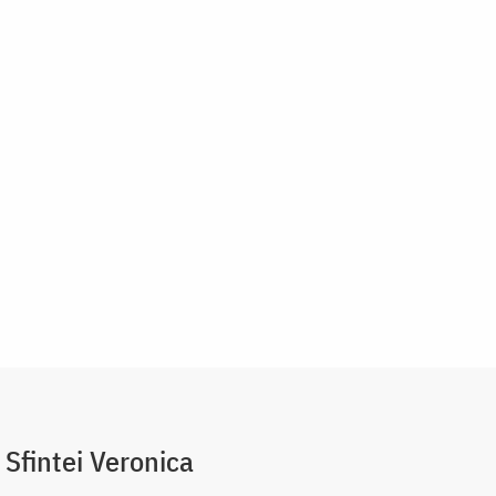
 Sfintei Veronica