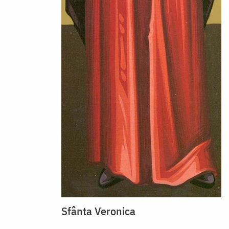
Sfânta Veronica