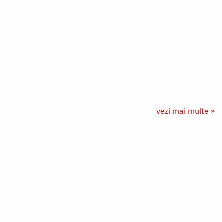
vezi mai multe »