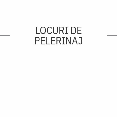
LOCURI DE
PELERINAJ