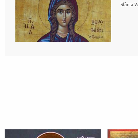
Sfânta Ve