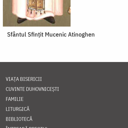
Sfântul Sfinţit Mucenic Atinoghen
VIAȚA BISERICII
CUVINTE DUHOVNICEȘTI
FAMILIE
LITURGICĂ
BIBLIOTECĂ