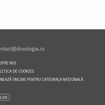
SPRE NOI
LITICA DE COOKIES
NEAZĂ ONLINE PENTRU CATEDRALA NAȚIONALĂ
LIVE