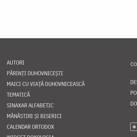
AUTORI
PĂRINȚI DUHOVNICEȘTI
DE
MAICI CU VIAȚĂ DUHOVNICEASCĂ
PO
TEMATICĂ
DO
SINAXAR ALFABETIC
MĂNĂSTIRI ȘI BISERICI
CALENDAR ORTODOX