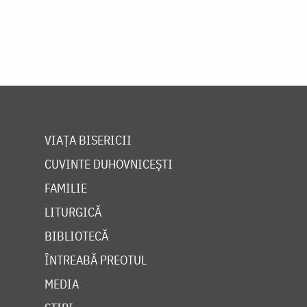
VIAȚA BISERICII
CUVINTE DUHOVNICEȘTI
FAMILIE
LITURGICĂ
BIBLIOTECĂ
ÎNTREABĂ PREOTUL
MEDIA