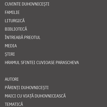
CUVINTE DUHOVNICEȘTI
FAMILIE
LITURGICĂ
BIBLIOTECĂ
ÎNTREABĂ PREOTUL
MEDIA
ȘTIRI
HRAMUL SFINTEI CUVIOASE PARASCHEVA
AUTORI
PĂRINȚI DUHOVNICEȘTI
MAICI CU VIAȚĂ DUHOVNICEASCĂ
TEMATICĂ