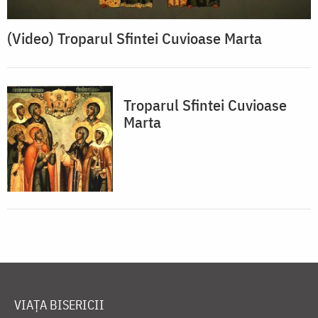
(Video) Troparul Sfintei Cuvioase Marta
Troparul Sfintei Cuvioase
Marta
VIAȚA BISERICII