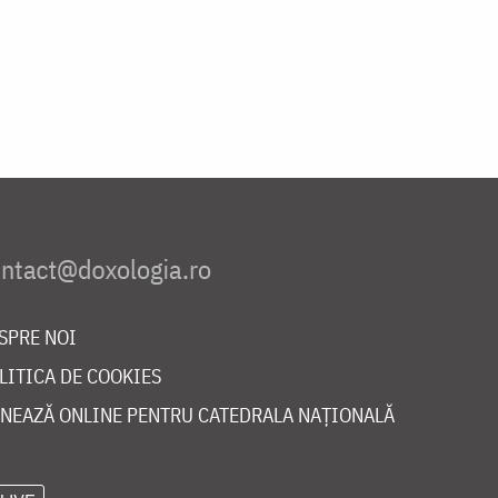
SPRE NOI
LITICA DE COOKIES
NEAZĂ ONLINE PENTRU CATEDRALA NAȚIONALĂ