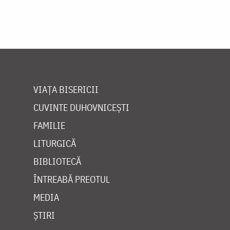
VIAȚA BISERICII
CUVINTE DUHOVNICEȘTI
FAMILIE
LITURGICĂ
BIBLIOTECĂ
ÎNTREABĂ PREOTUL
MEDIA
ȘTIRI