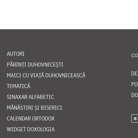
AUTORI
PĂRINȚI DUHOVNICEȘTI
DE
MAICI CU VIAȚĂ DUHOVNICEASCĂ
PO
TEMATICĂ
DO
SINAXAR ALFABETIC
MĂNĂSTIRI ȘI BISERICI
CALENDAR ORTODOX
WIDGET DOXOLOGIA