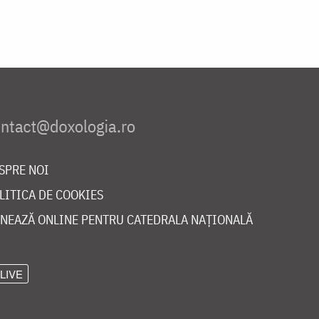
SPRE NOI
LITICA DE COOKIES
NEAZĂ ONLINE PENTRU CATEDRALA NAȚIONALĂ
LIVE