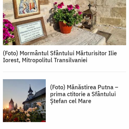
(Foto) Mormântul Sfântului Mărturisitor Ilie
Iorest, Mitropolitul Transilvaniei
(Foto) Mănăstirea Putna –
prima ctitorie a Sfântului
Ștefan cel Mare