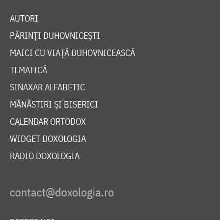
AUTORI
PĂRINȚI DUHOVNICEȘTI
MAICI CU VIAȚĂ DUHOVNICEASCĂ
TEMATICĂ
SINAXAR ALFABETIC
MĂNĂSTIRI ȘI BISERICI
CALENDAR ORTODOX
WIDGET DOXOLOGIA
RADIO DOXOLOGIA