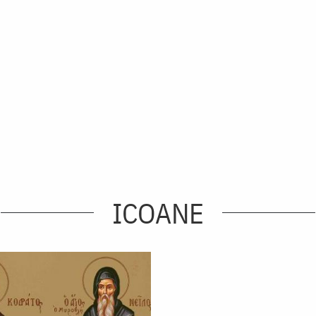
ICOANE