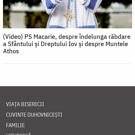
(Video) PS Macarie, despre îndelunga răbdare
a Sfântului și Dreptului Iov și despre Muntele
Athos
VIAȚA BISERICII
CUVINTE DUHOVNICEȘTI
FAMILIE