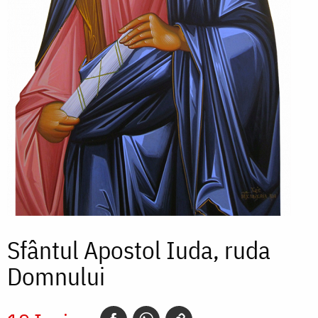
Sfântul Apostol Iuda, ruda
Domnului