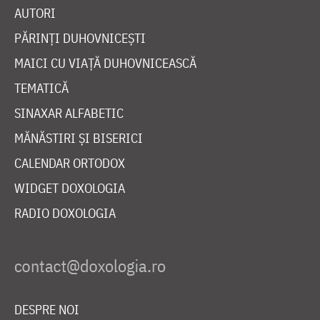
AUTORI
PĂRINȚI DUHOVNICEȘTI
MAICI CU VIAȚĂ DUHOVNICEASCĂ
TEMATICĂ
SINAXAR ALFABETIC
MĂNĂSTIRI ȘI BISERICI
CALENDAR ORTODOX
WIDGET DOXOLOGIA
RADIO DOXOLOGIA
DESPRE NOI