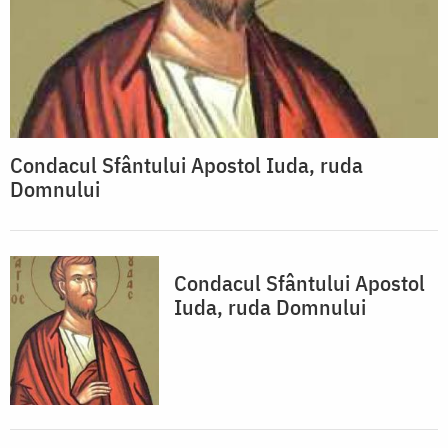
Condacul Sfântului Apostol Iuda, ruda
Domnului
Condacul Sfântului Apostol
Iuda, ruda Domnului