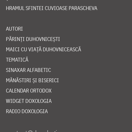
HRAMUL SFINTEI CUVIOASE PARASCHEVA
AUTORI
PĂRINȚI DUHOVNICEȘTI
MAICI CU VIAȚĂ DUHOVNICEASCĂ
TEMATICĂ
SINAXAR ALFABETIC
MĂNĂSTIRI ȘI BISERICI
CALENDAR ORTODOX
WIDGET DOXOLOGIA
RADIO DOXOLOGIA