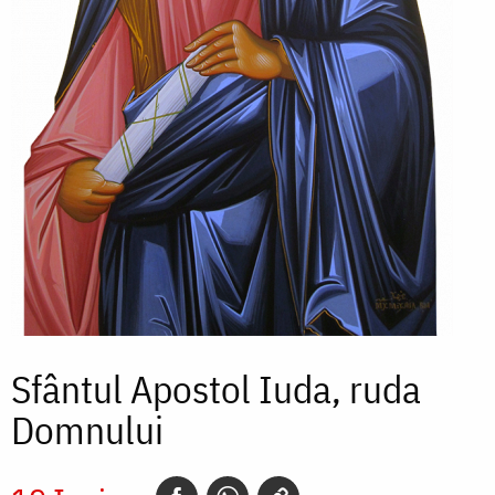
Sfântul Apostol Iuda, ruda
Domnului