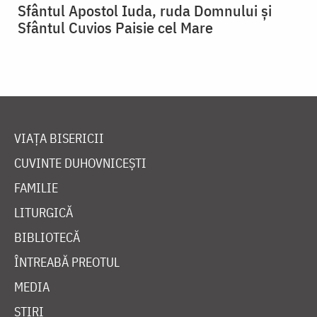
Sfântul Apostol Iuda, ruda Domnului și
Sfântul Cuvios Paisie cel Mare
VIAȚA BISERICII
CUVINTE DUHOVNICEȘTI
FAMILIE
LITURGICĂ
BIBLIOTECĂ
ÎNTREABĂ PREOTUL
MEDIA
ȘTIRI