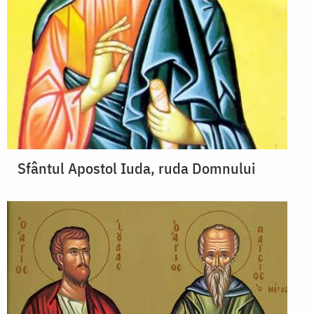
Sfântul Apostol Iuda, ruda Domnului