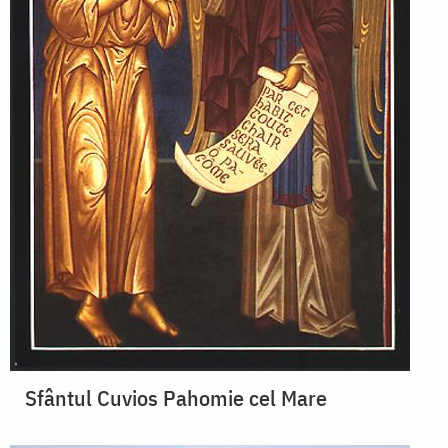
Sfântul Cuvios Pahomie cel Mare