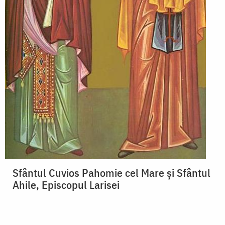
Sfântul Cuvios Pahomie cel Mare și Sfântul
Ahile, Episcopul Larisei