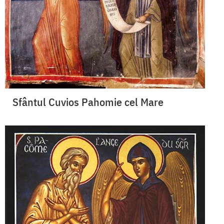
Sfântul Cuvios Pahomie cel Mare