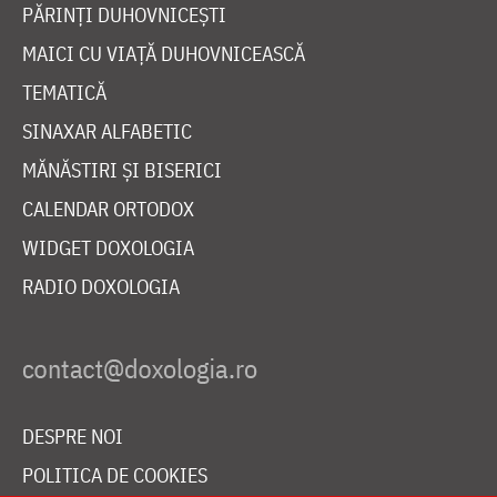
PĂRINȚI DUHOVNICEȘTI
MAICI CU VIAȚĂ DUHOVNICEASCĂ
TEMATICĂ
SINAXAR ALFABETIC
MĂNĂSTIRI ȘI BISERICI
CALENDAR ORTODOX
WIDGET DOXOLOGIA
RADIO DOXOLOGIA
DESPRE NOI
POLITICA DE COOKIES