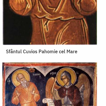
Sfântul Cuvios Pahomie cel Mare