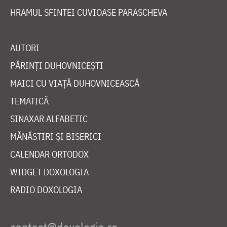
HRAMUL SFINTEI CUVIOASE PARASCHEVA
AUTORI
PĂRINȚI DUHOVNICEȘTI
MAICI CU VIAȚĂ DUHOVNICEASCĂ
TEMATICĂ
SINAXAR ALFABETIC
MĂNĂSTIRI ȘI BISERICI
CALENDAR ORTODOX
WIDGET DOXOLOGIA
RADIO DOXOLOGIA