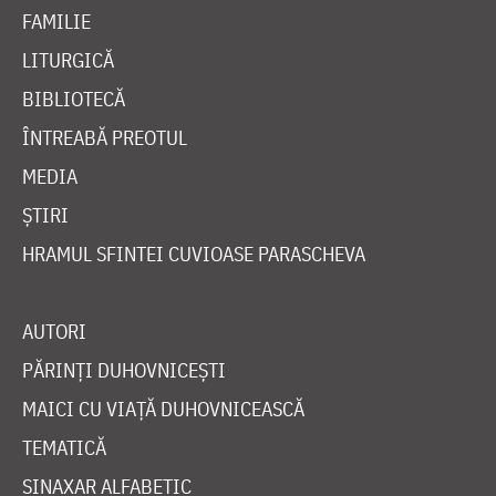
FAMILIE
LITURGICĂ
BIBLIOTECĂ
ÎNTREABĂ PREOTUL
MEDIA
ȘTIRI
HRAMUL SFINTEI CUVIOASE PARASCHEVA
AUTORI
PĂRINȚI DUHOVNICEȘTI
MAICI CU VIAȚĂ DUHOVNICEASCĂ
TEMATICĂ
SINAXAR ALFABETIC