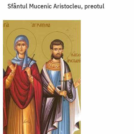
Sfântul Mucenic Aristocleu, preotul