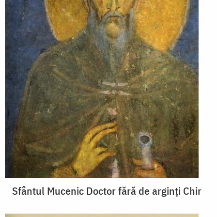
Sfântul Mucenic Doctor fără de arginți Chir