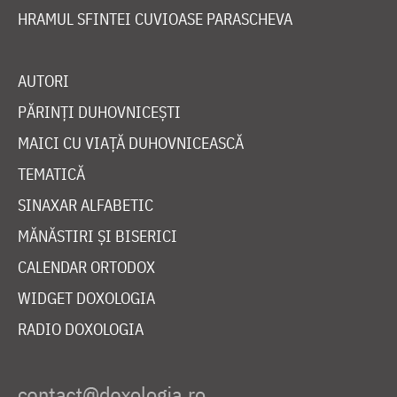
HRAMUL SFINTEI CUVIOASE PARASCHEVA
AUTORI
PĂRINȚI DUHOVNICEȘTI
MAICI CU VIAȚĂ DUHOVNICEASCĂ
TEMATICĂ
SINAXAR ALFABETIC
MĂNĂSTIRI ȘI BISERICI
CALENDAR ORTODOX
WIDGET DOXOLOGIA
RADIO DOXOLOGIA