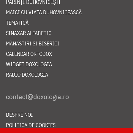
PĂRINȚI DUHOVNICEȘTI
MAICI CU VIAȚĂ DUHOVNICEASCĂ
TEMATICĂ
SINAXAR ALFABETIC
MĂNĂSTIRI ȘI BISERICI
CALENDAR ORTODOX
WIDGET DOXOLOGIA
RADIO DOXOLOGIA
DESPRE NOI
POLITICA DE COOKIES