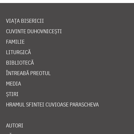
VIAȚA BISERICII
CUVINTE DUHOVNICEȘTI
FAMILIE
LITURGICĂ
BIBLIOTECĂ
ÎNTREABĂ PREOTUL
MEDIA
ȘTIRI
HRAMUL SFINTEI CUVIOASE PARASCHEVA
AUTORI