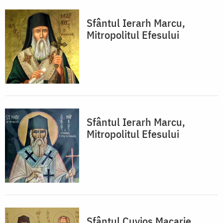
Sfântul Ierarh Marcu,
Mitropolitul Efesului
Sfântul Ierarh Marcu,
Mitropolitul Efesului
Sfântul Cuvios Macarie