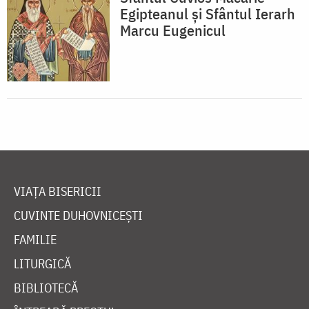
Egipteanul și Sfântul Ierarh
Marcu Eugenicul
VIAȚA BISERICII
CUVINTE DUHOVNICEȘTI
FAMILIE
LITURGICĂ
BIBLIOTECĂ