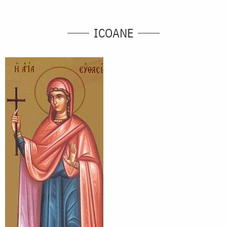
ICOANE