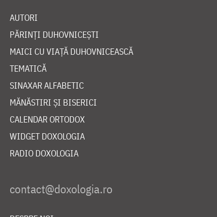
AUTORI
PĂRINȚI DUHOVNICEȘTI
MAICI CU VIAȚĂ DUHOVNICEASCĂ
TEMATICĂ
SINAXAR ALFABETIC
MĂNĂSTIRI ȘI BISERICI
CALENDAR ORTODOX
WIDGET DOXOLOGIA
RADIO DOXOLOGIA