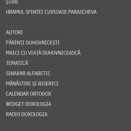
ȘTIRI
HRAMUL SFINTEI CUVIOASE PARASCHEVA
AUTORI
PĂRINȚI DUHOVNICEȘTI
MAICI CU VIAȚĂ DUHOVNICEASCĂ
TEMATICĂ
SINAXAR ALFABETIC
MĂNĂSTIRI ȘI BISERICI
CALENDAR ORTODOX
WIDGET DOXOLOGIA
RADIO DOXOLOGIA