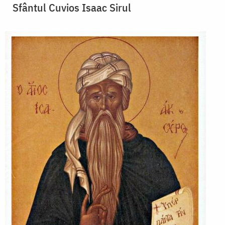
Sfântul Cuvios Isaac Sirul