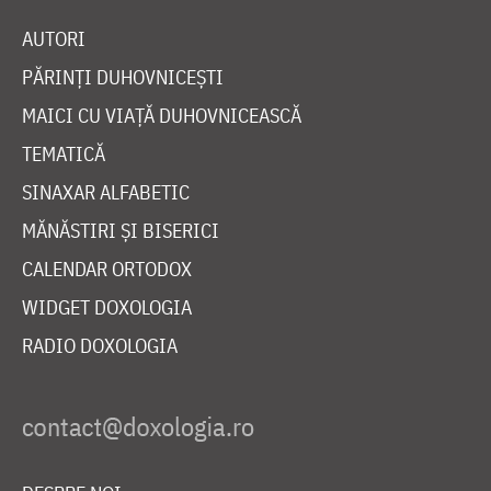
AUTORI
PĂRINȚI DUHOVNICEȘTI
MAICI CU VIAȚĂ DUHOVNICEASCĂ
TEMATICĂ
SINAXAR ALFABETIC
MĂNĂSTIRI ȘI BISERICI
CALENDAR ORTODOX
WIDGET DOXOLOGIA
RADIO DOXOLOGIA