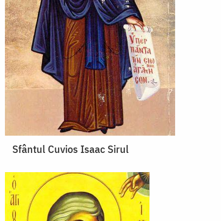
Sfântul Cuvios Isaac Sirul