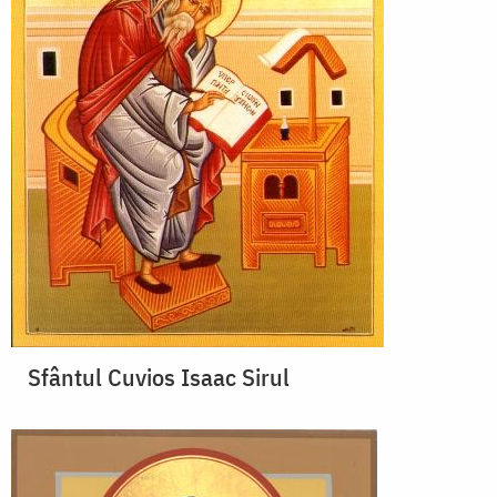
Sfântul Cuvios Isaac Sirul