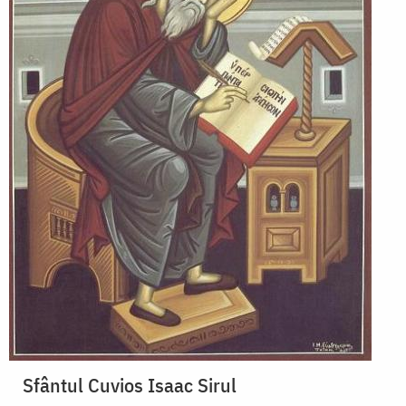
Sfântul Cuvios Isaac Sirul