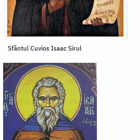
Sfântul Cuvios Isaac Sirul