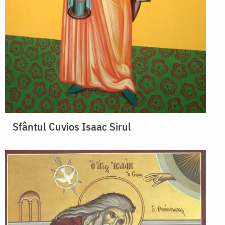
Sfântul Cuvios Isaac Sirul