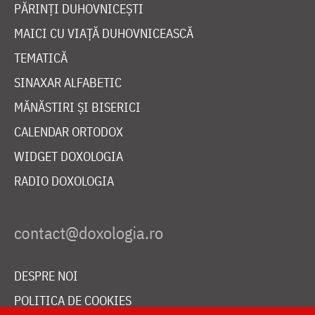
PĂRINȚI DUHOVNICEȘTI
MAICI CU VIAȚĂ DUHOVNICEASCĂ
TEMATICĂ
SINAXAR ALFABETIC
MĂNĂSTIRI ȘI BISERICI
CALENDAR ORTODOX
WIDGET DOXOLOGIA
RADIO DOXOLOGIA
DESPRE NOI
POLITICA DE COOKIES