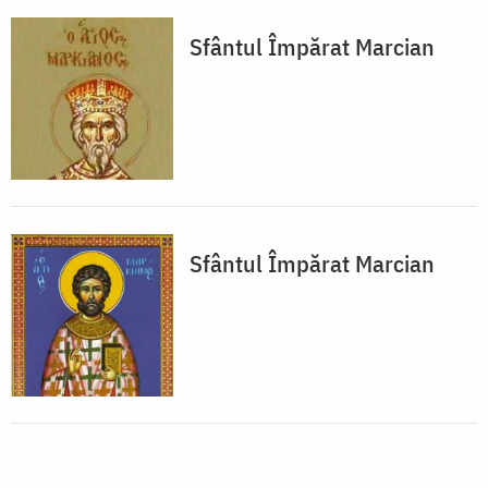
Sfântul Împărat Marcian
Sfântul Împărat Marcian