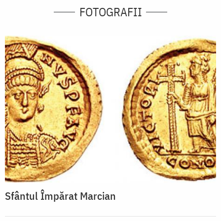
FOTOGRAFII
Sfântul Împărat Marcian