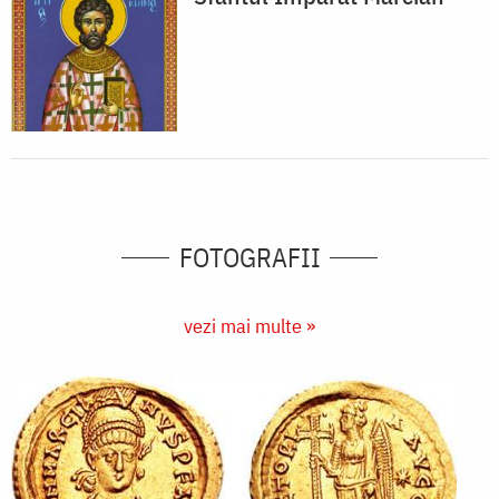
FOTOGRAFII
vezi mai multe »