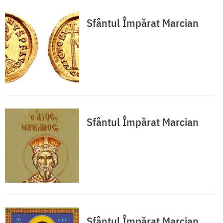
Sfântul Împărat Marcian
Sfântul Împărat Marcian
Sfântul Împărat Marcian