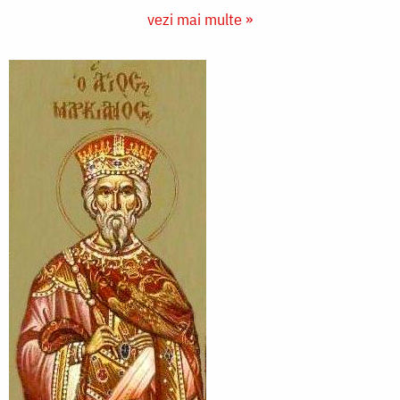
vezi mai multe »