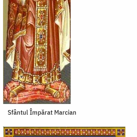
Sfântul Împărat Marcian