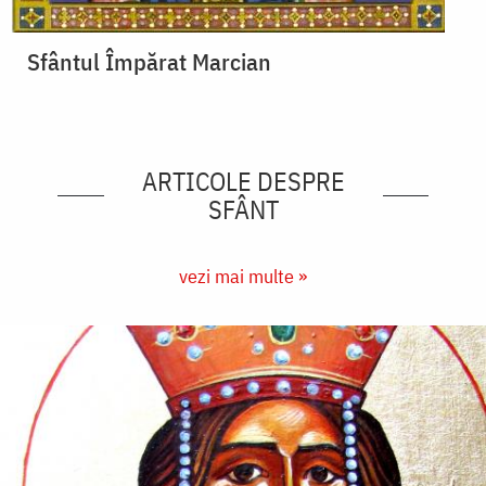
Sfântul Împărat Marcian
ARTICOLE DESPRE
SFÂNT
vezi mai multe »