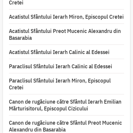
Cretei
Acatistul Sfântului Ierarh Miron, Episcopul Cretei
Acatistul Sfântului Preot Mucenic Alexandru din
Basarabia
Acatistul Sfântului Ierarh Calinic al Edessei
Paraclisul Sfântului Ierarh Calinic al Edessei
Paraclisul Sfântului Ierarh Miron, Episcopul
Cretei
Canon de rugăciune către Sfântul Ierarh Emilian
Mărturisitorul, Episcopul Cizicului
Canon de rugăciune către Sfântul Preot Mucenic
Alexandru din Basarabia