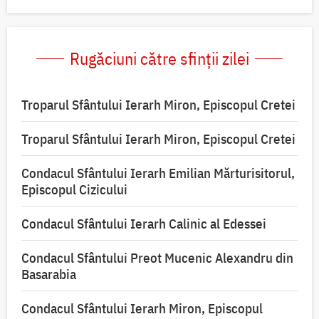
Rugăciuni către sfinții zilei
Troparul Sfântului Ierarh Miron, Episcopul Cretei
Troparul Sfântului Ierarh Miron, Episcopul Cretei
Condacul Sfântului Ierarh Emilian Mărturisitorul,
Episcopul Cizicului
Condacul Sfântului Ierarh Calinic al Edessei
Condacul Sfântului Preot Mucenic Alexandru din
Basarabia
Condacul Sfântului Ierarh Miron, Episcopul