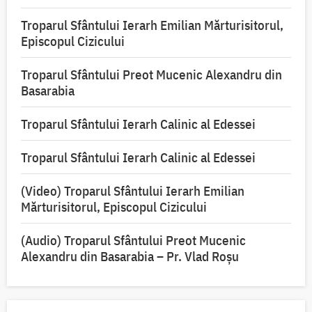
Troparul Sfântului Ierarh Emilian Mărturisitorul,
Episcopul Cizicului
Troparul Sfântului Preot Mucenic Alexandru din
Basarabia
Troparul Sfântului Ierarh Calinic al Edessei
Troparul Sfântului Ierarh Calinic al Edessei
(Video) Troparul Sfântului Ierarh Emilian
Mărturisitorul, Episcopul Cizicului
(Audio) Troparul Sfântului Preot Mucenic
Alexandru din Basarabia – Pr. Vlad Roșu