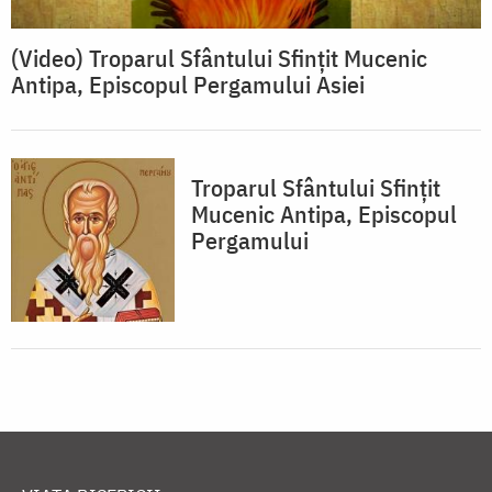
(Video) Troparul Sfântului Sfințit Mucenic
Antipa, Episcopul Pergamului Asiei
Troparul Sfântului Sfinţit
Mucenic Antipa, Episcopul
Pergamului