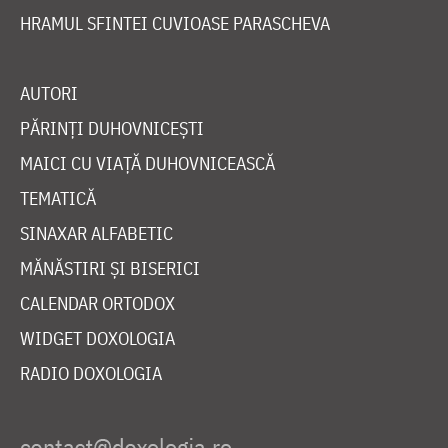
HRAMUL SFINTEI CUVIOASE PARASCHEVA
AUTORI
PĂRINȚI DUHOVNICEȘTI
MAICI CU VIAȚĂ DUHOVNICEASCĂ
TEMATICĂ
SINAXAR ALFABETIC
MĂNĂSTIRI ȘI BISERICI
CALENDAR ORTODOX
WIDGET DOXOLOGIA
RADIO DOXOLOGIA