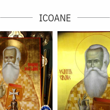
ICOANE