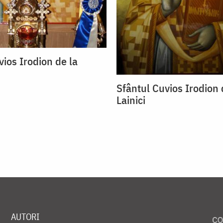
vios Irodion de la
Sfântul Cuvios Irodion 
Lainici
AUTORI