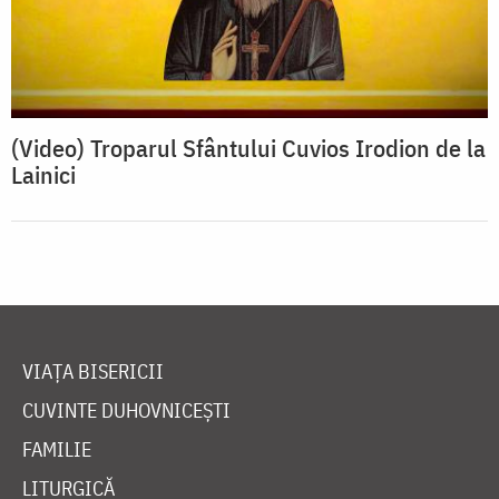
(Video) Troparul Sfântului Cuvios Irodion de la
Lainici
VIAȚA BISERICII
CUVINTE DUHOVNICEȘTI
FAMILIE
LITURGICĂ