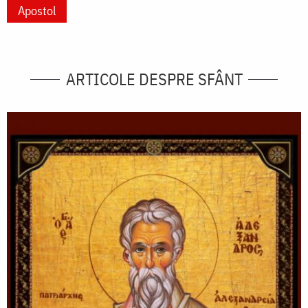
Apostol
ARTICOLE DESPRE SFÂNT