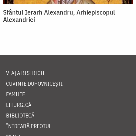
Sfântul Ierarh Alexandru, Arhiepiscopul
Alexandriei
VIAȚA BISERICII
CUVINTE DUHOVNICEȘTI
FAMILIE
LITURGICĂ
BIBLIOTECĂ
ÎNTREABĂ PREOTUL