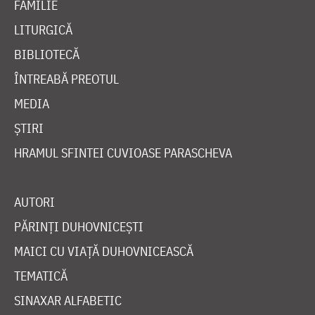
FAMILIE
LITURGICĂ
BIBLIOTECĂ
ÎNTREABĂ PREOTUL
MEDIA
ȘTIRI
HRAMUL SFINTEI CUVIOASE PARASCHEVA
AUTORI
PĂRINȚI DUHOVNICEȘTI
MAICI CU VIAȚĂ DUHOVNICEASCĂ
TEMATICĂ
SINAXAR ALFABETIC