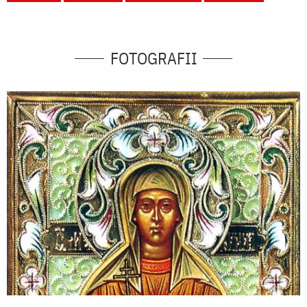
FOTOGRAFII