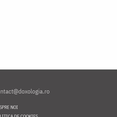
SPRE NOI
LITICA DE COOKIES