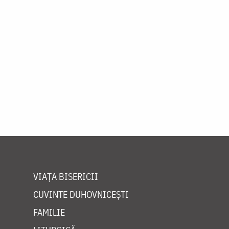
Paginare
VIAȚA BISERICII
CUVINTE DUHOVNICEȘTI
FAMILIE