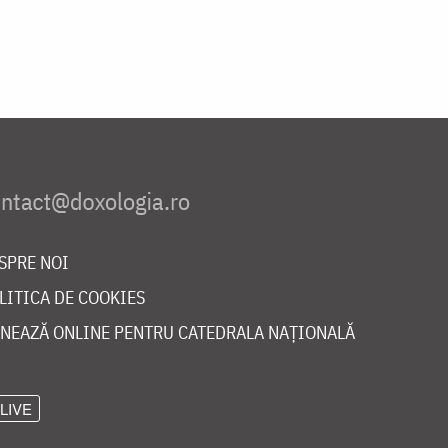
SPRE NOI
LITICA DE COOKIES
NEAZĂ ONLINE PENTRU CATEDRALA NAȚIONALĂ
LIVE