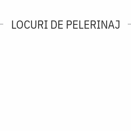
LOCURI DE PELERINAJ