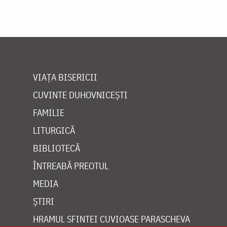
VIAȚA BISERICII
CUVINTE DUHOVNICEȘTI
FAMILIE
LITURGICĂ
BIBLIOTECĂ
ÎNTREABĂ PREOTUL
MEDIA
ȘTIRI
HRAMUL SFINTEI CUVIOASE PARASCHEVA