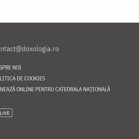
SPRE NOI
LITICA DE COOKIES
NEAZĂ ONLINE PENTRU CATEDRALA NAȚIONALĂ
LIVE