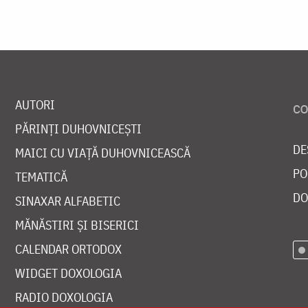
AUTORI
PĂRINȚI DUHOVNICEȘTI
DE
MAICI CU VIAȚĂ DUHOVNICEASCĂ
PO
TEMATICĂ
DO
SINAXAR ALFABETIC
MĂNĂSTIRI ȘI BISERICI
CALENDAR ORTODOX
WIDGET DOXOLOGIA
RADIO DOXOLOGIA