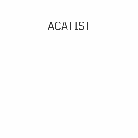
ACATIST