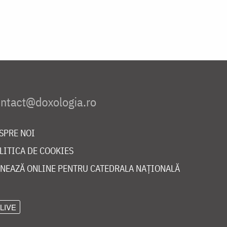
SPRE NOI
LITICA DE COOKIES
NEAZĂ ONLINE PENTRU CATEDRALA NAȚIONALĂ
LIVE