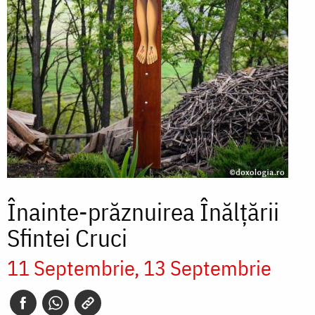
Înainte-prăznuirea Înălțării
Sfintei Cruci
11 Septembrie
13 Septembrie