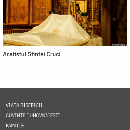
Acatistul Sfintei Cruci
VIAȚA BISERICII
CUVINTE DUHOVNICEȘTI
FAMILIE