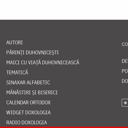
AUTORI
PĂRINȚI DUHOVNICEȘTI
DE
MAICI CU VIAȚĂ DUHOVNICEASCĂ
PO
TEMATICĂ
DO
SINAXAR ALFABETIC
MĂNĂSTIRI ȘI BISERICI
CALENDAR ORTODOX
WIDGET DOXOLOGIA
RADIO DOXOLOGIA