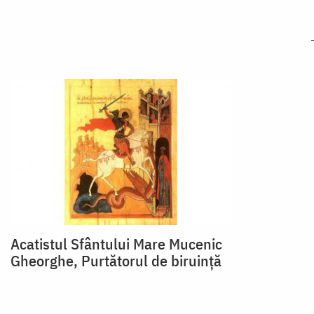
Acatistul Sfântului Mare Mucenic
Gheorghe, Purtătorul de biruință