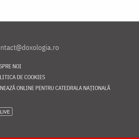
SPRE NOI
LITICA DE COOKIES
NEAZĂ ONLINE PENTRU CATEDRALA NAȚIONALĂ
LIVE