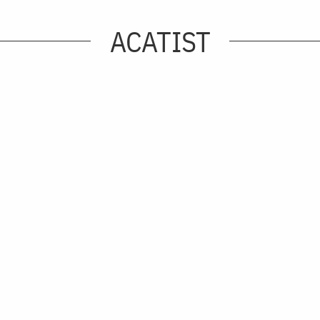
ACATIST