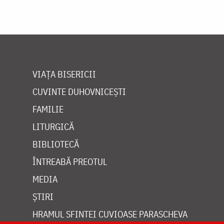
VIAȚA BISERICII
CUVINTE DUHOVNICEȘTI
FAMILIE
LITURGICĂ
BIBLIOTECĂ
ÎNTREABĂ PREOTUL
MEDIA
ȘTIRI
HRAMUL SFINTEI CUVIOASE PARASCHEVA