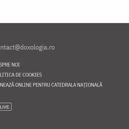
SPRE NOI
LITICA DE COOKIES
NEAZĂ ONLINE PENTRU CATEDRALA NAȚIONALĂ
LIVE