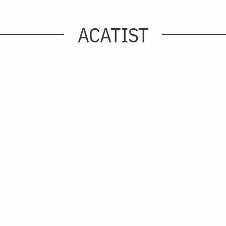
ACATIST