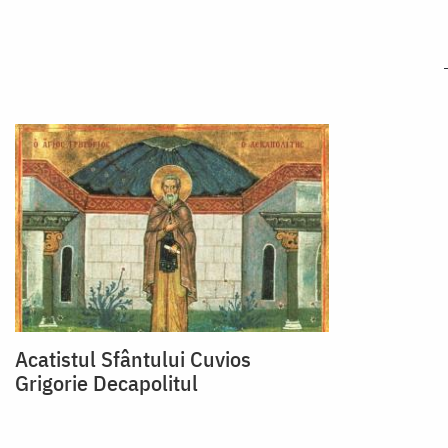
Acatistul Sfântului Cuvios
Grigorie Decapolitul