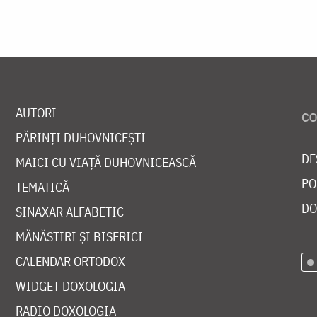
AUTORI
PĂRINȚI DUHOVNICEȘTI
DE
MAICI CU VIAȚĂ DUHOVNICEASCĂ
PO
TEMATICĂ
DO
SINAXAR ALFABETIC
MĂNĂSTIRI ȘI BISERICI
CALENDAR ORTODOX
WIDGET DOXOLOGIA
RADIO DOXOLOGIA