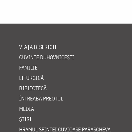
VIAȚA BISERICII
CUVINTE DUHOVNICEȘTI
FAMILIE
LITURGICĂ
BIBLIOTECĂ
ÎNTREABĂ PREOTUL
MEDIA
ȘTIRI
HRAMUL SFINTEI CUVIOASE PARASCHEVA