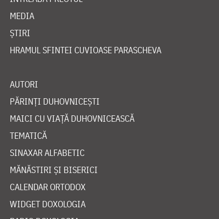
MEDIA
ȘTIRI
HRAMUL SFINTEI CUVIOASE PARASCHEVA
AUTORI
PĂRINȚI DUHOVNICEȘTI
MAICI CU VIAȚĂ DUHOVNICEASCĂ
TEMATICĂ
SINAXAR ALFABETIC
MĂNĂSTIRI ȘI BISERICI
CALENDAR ORTODOX
WIDGET DOXOLOGIA