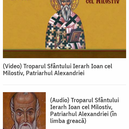
(Video) Troparul Sfântului Ierarh Ioan cel
Milostiv, Patriarhul Alexandriei
(Audio) Troparul Sfântului
Ierarh Ioan cel Milostiv,
Patriarhul Alexandriei (în
limba greacă)