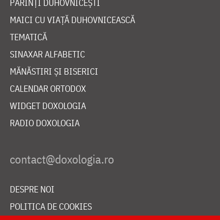
PĂRINȚI DUHOVNICEȘTI
MAICI CU VIAȚĂ DUHOVNICEASCĂ
TEMATICĂ
SINAXAR ALFABETIC
MĂNĂSTIRI ȘI BISERICI
CALENDAR ORTODOX
WIDGET DOXOLOGIA
RADIO DOXOLOGIA
DESPRE NOI
POLITICA DE COOKIES