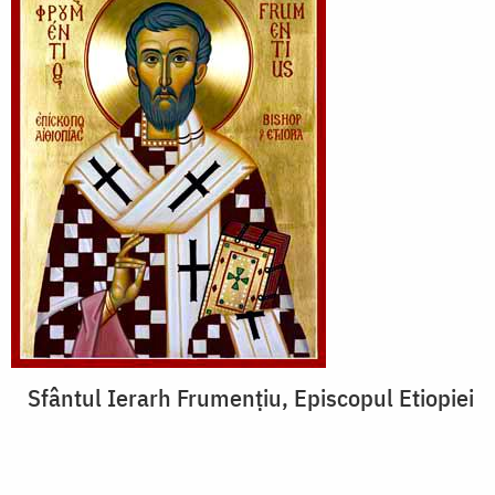
Sfântul Ierarh Frumențiu, Episcopul Etiopiei