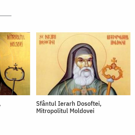
,
Sfântul Ierarh Dosoftei,
Mitropolitul Moldovei