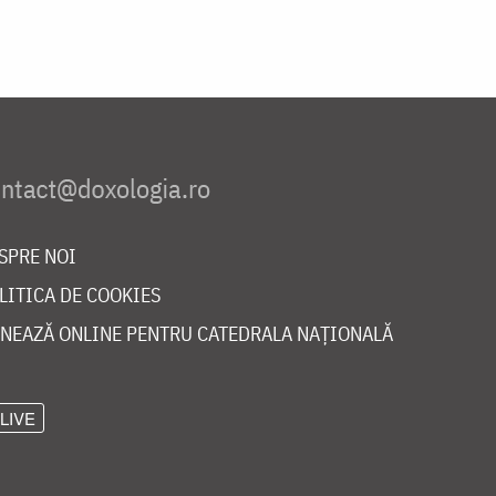
SPRE NOI
LITICA DE COOKIES
NEAZĂ ONLINE PENTRU CATEDRALA NAȚIONALĂ
LIVE