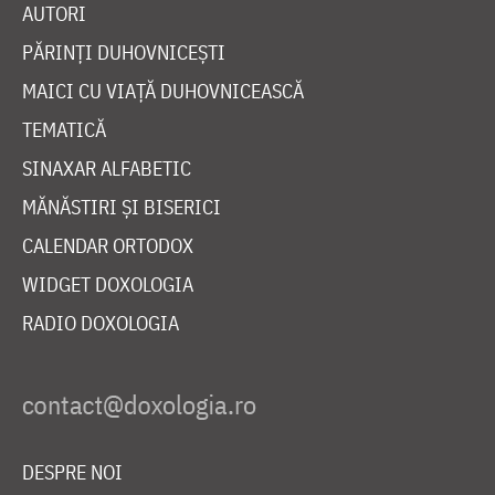
AUTORI
PĂRINȚI DUHOVNICEȘTI
MAICI CU VIAȚĂ DUHOVNICEASCĂ
TEMATICĂ
SINAXAR ALFABETIC
MĂNĂSTIRI ȘI BISERICI
CALENDAR ORTODOX
WIDGET DOXOLOGIA
RADIO DOXOLOGIA
DESPRE NOI