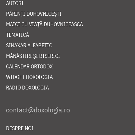
AUTORI
PĂRINȚI DUHOVNICEȘTI
MAICI CU VIAȚĂ DUHOVNICEASCĂ
TEMATICĂ
SINAXAR ALFABETIC
MĂNĂSTIRI ȘI BISERICI
CALENDAR ORTODOX
WIDGET DOXOLOGIA
RADIO DOXOLOGIA
DESPRE NOI