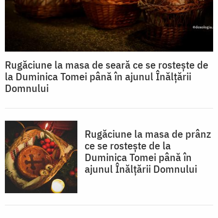
Rugăciune la masa de seară ce se rostește de
la Duminica Tomei până în ajunul Înălțării
Domnului
Rugăciune la masa de prânz
ce se rostește de la
Duminica Tomei până în
ajunul Înălțării Domnului