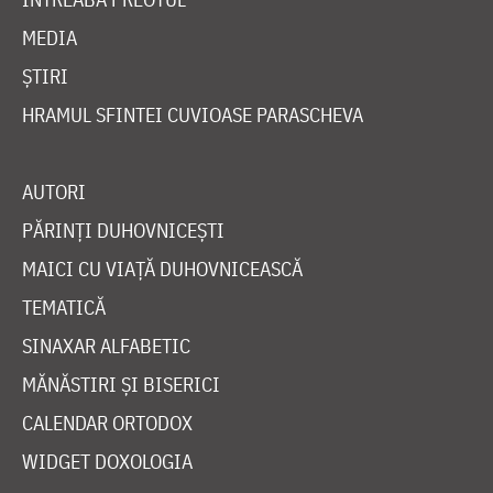
MEDIA
ȘTIRI
HRAMUL SFINTEI CUVIOASE PARASCHEVA
AUTORI
PĂRINȚI DUHOVNICEȘTI
MAICI CU VIAȚĂ DUHOVNICEASCĂ
TEMATICĂ
SINAXAR ALFABETIC
MĂNĂSTIRI ȘI BISERICI
CALENDAR ORTODOX
WIDGET DOXOLOGIA