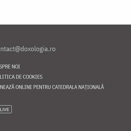
SPRE NOI
LITICA DE COOKIES
NEAZĂ ONLINE PENTRU CATEDRALA NAȚIONALĂ
LIVE